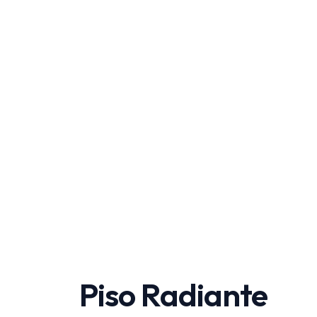
Piso Radiante