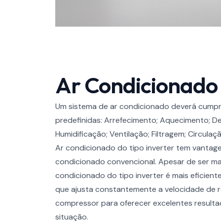
Ar Condicionado
Um sistema de ar condicionado deverá cumpr
predefinidas: Arrefecimento; Aquecimento; De
Humidificação; Ventilação; Filtragem; Circulaçã
Ar condicionado do tipo inverter tem vantagen
condicionado convencional. Apesar de ser mai
condicionado do tipo inverter é mais eficien
que ajusta constantemente a velocidade de 
compressor para oferecer excelentes result
situação.