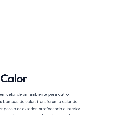
Calor
rem calor de um ambiente para outro.
s bombas de calor, transferem o calor de
r para o ar exterior, arrefecendo o interior.