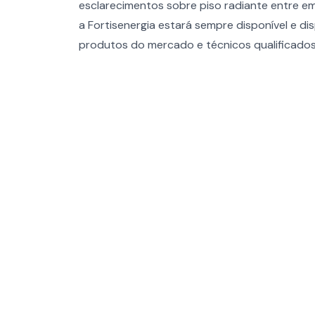
esclarecimentos sobre piso radiante entre 
a Fortisenergia estará sempre disponível e d
produtos do mercado e técnicos qualificados