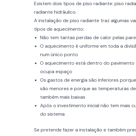
Existem dois tipos de piso radiante: piso radia
radiante hidráulico.
A instalação de piso radiante traz algumas v
tipos de aquecimento:
Não tem tantas perdas de calor pelas par
O aquecimento é uniforme em toda a divisã
num único ponto
O aquecimento está dentro do pavimento 
ocupa espaço
Os gastos de energia são inferiores porque
são menores e porque as temperaturas de 
também mais baixas
Após o investimento inicial não tem mais
do sistema
Se pretende fazer a instalação e também pre