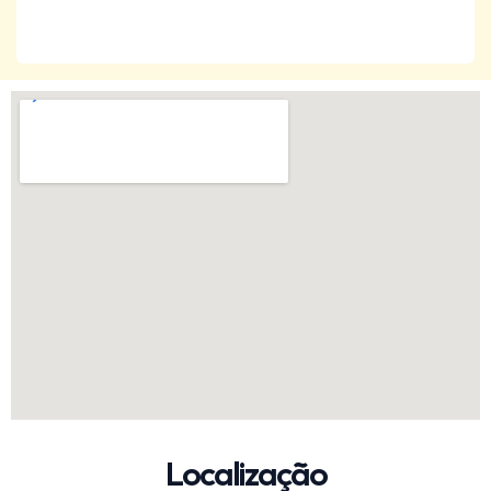
Localização