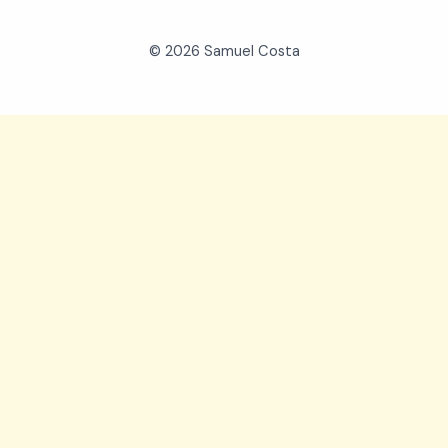
© 2026 Samuel Costa